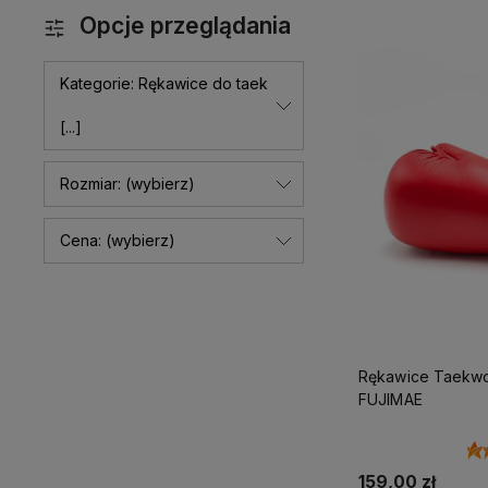
Opcje przeglądania
Kategorie: Rękawice do taek
[...]
Rozmiar: (wybierz)
Cena: (wybierz)
Rękawice Taekw
FUJIMAE
159,00 zł