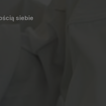
ścią siebie