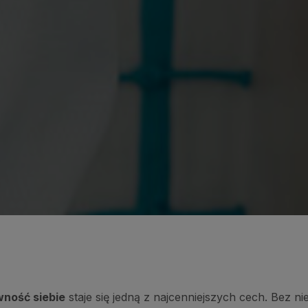
ność siebie
staje się jedną z najcenniejszych cech. Bez n