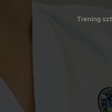
Trening sz