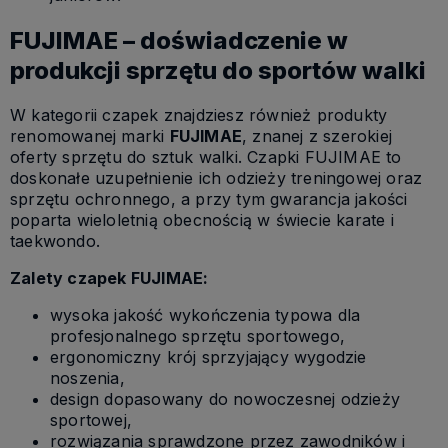
FUJIMAE – doświadczenie w
produkcji sprzętu do sportów walki
W kategorii czapek znajdziesz również produkty
renomowanej marki
FUJIMAE
, znanej z szerokiej
oferty sprzętu do sztuk walki. Czapki FUJIMAE to
doskonałe uzupełnienie ich odzieży treningowej oraz
sprzętu ochronnego, a przy tym gwarancja jakości
poparta wieloletnią obecnością w świecie karate i
taekwondo.
Zalety czapek FUJIMAE:
wysoka jakość wykończenia typowa dla
profesjonalnego sprzętu sportowego,
ergonomiczny krój sprzyjający wygodzie
noszenia,
design dopasowany do nowoczesnej odzieży
sportowej,
rozwiązania sprawdzone przez zawodników i