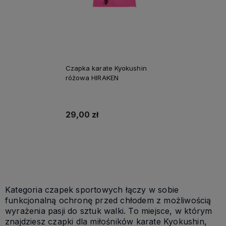
Czapka karate Kyokushin
różowa HIRAKEN
29,00 zł
Do koszyka
Kategoria czapek sportowych łączy w sobie
funkcjonalną ochronę przed chłodem z możliwością
wyrażenia pasji do sztuk walki. To miejsce, w którym
znajdziesz czapki dla miłośników karate Kyokushin,