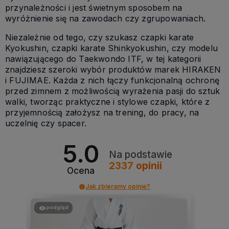
przynależności i jest świetnym sposobem na
wyróżnienie się na zawodach czy zgrupowaniach.
Niezależnie od tego, czy szukasz czapki karate
Kyokushin, czapki karate Shinkyokushin, czy modelu
nawiązującego do Taekwondo ITF, w tej kategorii
znajdziesz szeroki wybór produktów marek HIRAKEN
i FUJIMAE. Każda z nich łączy funkcjonalną ochronę
przed zimnem z możliwością wyrażenia pasji do sztuk
walki, tworząc praktyczne i stylowe czapki, które z
przyjemnością założysz na trening, do pracy, na
uczelnię czy spacer.
5.0
Na podstawie
2337
opinii
Ocena
Jak zbieramy opinie?
podgląd