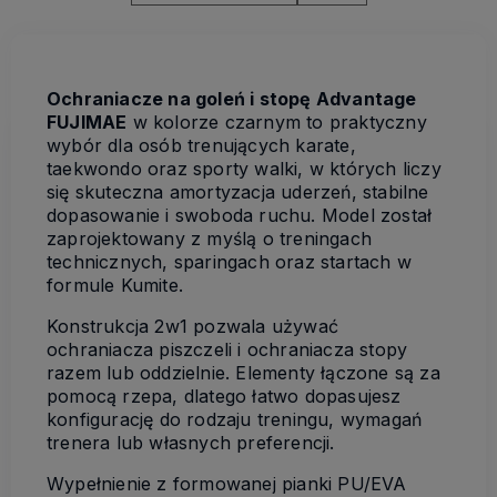
Ochraniacze na goleń i stopę Advantage
FUJIMAE
w kolorze czarnym to praktyczny
wybór dla osób trenujących karate,
taekwondo oraz sporty walki, w których liczy
się skuteczna amortyzacja uderzeń, stabilne
dopasowanie i swoboda ruchu. Model został
zaprojektowany z myślą o treningach
technicznych, sparingach oraz startach w
formule Kumite.
Konstrukcja 2w1 pozwala używać
ochraniacza piszczeli i ochraniacza stopy
razem lub oddzielnie. Elementy łączone są za
pomocą rzepa, dlatego łatwo dopasujesz
konfigurację do rodzaju treningu, wymagań
trenera lub własnych preferencji.
Wypełnienie z formowanej pianki PU/EVA