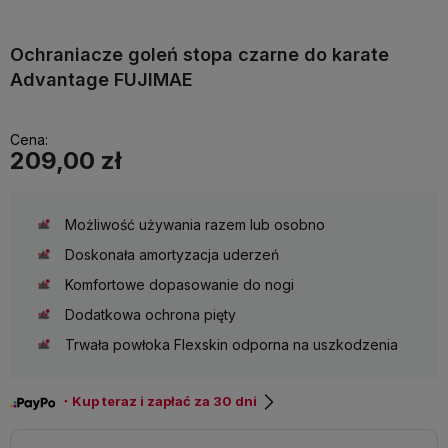
Ochraniacze goleń stopa czarne do karate
Advantage FUJIMAE
Cena:
209,00 zł
Możliwość używania razem lub osobno
Doskonała amortyzacja uderzeń
Komfortowe dopasowanie do nogi
Dodatkowa ochrona pięty
Trwała powłoka Flexskin odporna na uszkodzenia
・Kup teraz i zapłać za 30 dni