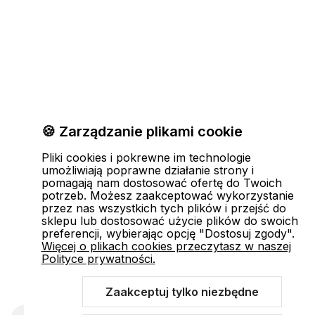
🍪 Zarządzanie plikami cookie
Pliki cookies i pokrewne im technologie
umożliwiają poprawne działanie strony i
pomagają nam dostosować ofertę do Twoich
potrzeb. Możesz zaakceptować wykorzystanie
przez nas wszystkich tych plików i przejść do
sklepu lub dostosować użycie plików do swoich
preferencji, wybierając opcję "Dostosuj zgody".
Więcej o plikach cookies przeczytasz w naszej
Polityce prywatności.
Zaakceptuj tylko niezbędne