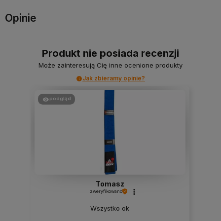
Opinie
Produkt nie posiada recenzji
Może zainteresują Cię inne ocenione produkty
Jak zbieramy opinie?
podgląd
Tomasz
zweryfikowano
Wszystko ok