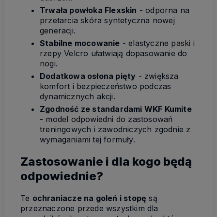
Trwała powłoka Flexskin
- odporna na
przetarcia skóra syntetyczna nowej
generacji.
Stabilne mocowanie
- elastyczne paski i
rzepy Velcro ułatwiają dopasowanie do
nogi.
Dodatkowa osłona pięty
- zwiększa
komfort i bezpieczeństwo podczas
dynamicznych akcji.
Zgodność ze standardami WKF Kumite
- model odpowiedni do zastosowań
treningowych i zawodniczych zgodnie z
wymaganiami tej formuły.
Zastosowanie i dla kogo będą
odpowiednie?
Te
ochraniacze na goleń i stopę
są
przeznaczone przede wszystkim dla