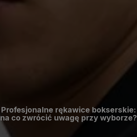
Profesjonalne rękawice bokserskie:
na co zwrócić uwagę przy wyborze?