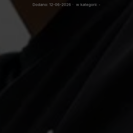
Dodano:
12-06-2026
·
w kategorii:
-