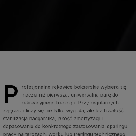
P
rofesjonalne rękawice bokserskie wybiera się
inaczej niż pierwszą, uniwersalną parę do
rekreacyjnego treningu. Przy regularnych
zajęciach liczy się nie tylko wygoda, ale też trwałość,
stabilizacja nadgarstka, jakość amortyzacji i
dopasowanie do konkretnego zastosowania: sparingu,
pracy na tarczach, worku lub treningu technicznego.