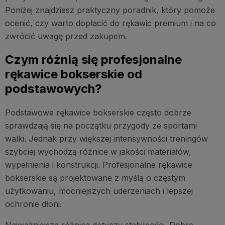
Poniżej znajdziesz praktyczny poradnik, który pomoże
ocenić, czy warto dopłacić do rękawic premium i na co
zwrócić uwagę przed zakupem.
Czym różnią się profesjonalne
rękawice bokserskie od
podstawowych?
Podstawowe rękawice bokserskie często dobrze
sprawdzają się na początku przygody ze sportami
walki. Jednak przy większej intensywności treningów
szybciej wychodzą różnice w jakości materiałów,
wypełnienia i konstrukcji. Profesjonalne rękawice
bokserskie są projektowane z myślą o częstym
użytkowaniu, mocniejszych uderzeniach i lepszej
ochronie dłoni.