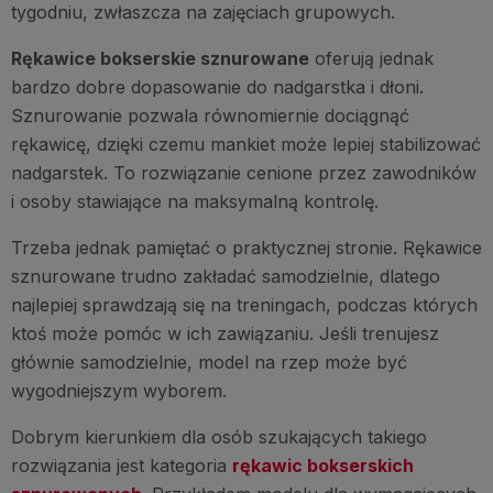
tygodniu, zwłaszcza na zajęciach grupowych.
Rękawice bokserskie sznurowane
oferują jednak
bardzo dobre dopasowanie do nadgarstka i dłoni.
Sznurowanie pozwala równomiernie dociągnąć
rękawicę, dzięki czemu mankiet może lepiej stabilizować
nadgarstek. To rozwiązanie cenione przez zawodników
i osoby stawiające na maksymalną kontrolę.
Trzeba jednak pamiętać o praktycznej stronie. Rękawice
sznurowane trudno zakładać samodzielnie, dlatego
najlepiej sprawdzają się na treningach, podczas których
ktoś może pomóc w ich zawiązaniu. Jeśli trenujesz
głównie samodzielnie, model na rzep może być
wygodniejszym wyborem.
Dobrym kierunkiem dla osób szukających takiego
rozwiązania jest kategoria
rękawic bokserskich