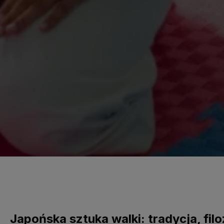
Japońska sztuka walki: tradycja, fil