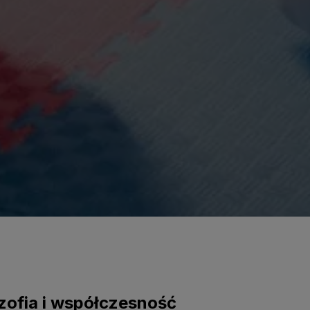
ozofia i współczesność