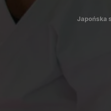
Japońska sz