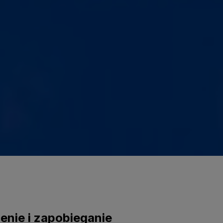
enie i zapobieganie