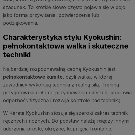
szacunek. To krótkie słowo często pojawia się w dojo
jako forma przywitania, potwierdzenia lub
podziękowania.
Charakterystyka stylu Kyokushin:
pełnokontaktowa walka i skuteczne
techniki
Najbardziej rozpoznawalną cechą Kyokushin jest
pełnokontaktowe kumite
, czyli walka, w której
zawodnicy wykonują techniki z realną siłą. Trening
przygotowuje ciało do przyjmowania uderzeń, poprawia
odporność fizyczną i rozwija kontrolę nad techniką.
W Karate Kyokushin stosuje się szeroki zakres technik
ręcznych i nożnych. Do podstaw należą między innymi
uderzenia proste, okrężne, kopnięcia frontalne,