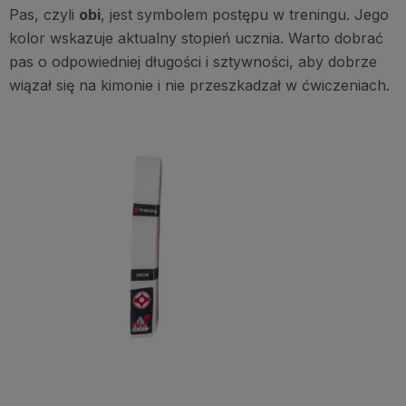
Pas, czyli
obi
, jest symbolem postępu w treningu. Jego
kolor wskazuje aktualny stopień ucznia. Warto dobrać
pas o odpowiedniej długości i sztywności, aby dobrze
wiązał się na kimonie i nie przeszkadzał w ćwiczeniach.