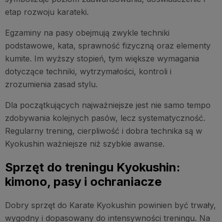
etap rozwoju karateki.
Egzaminy na pasy obejmują zwykle techniki
podstawowe, kata, sprawność fizyczną oraz elementy
kumite. Im wyższy stopień, tym większe wymagania
dotyczące techniki, wytrzymałości, kontroli i
zrozumienia zasad stylu.
Dla początkujących najważniejsze jest nie samo tempo
zdobywania kolejnych pasów, lecz systematyczność.
Regularny trening, cierpliwość i dobra technika są w
Kyokushin ważniejsze niż szybkie awanse.
Sprzęt do treningu Kyokushin:
kimono, pasy i ochraniacze
Dobry sprzęt do Karate Kyokushin powinien być trwały,
wygodny i dopasowany do intensywności treningu. Na