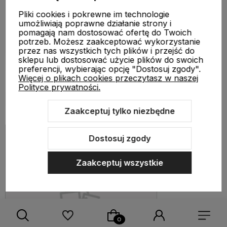
Pliki cookies i pokrewne im technologie
umożliwiają poprawne działanie strony i
pomagają nam dostosować ofertę do Twoich
potrzeb. Możesz zaakceptować wykorzystanie
przez nas wszystkich tych plików i przejść do
sklepu lub dostosować użycie plików do swoich
preferencji, wybierając opcję "Dostosuj zgody".
Więcej o plikach cookies przeczytasz w naszej
Polityce prywatności.
Zaakceptuj tylko niezbędne
Dostosuj zgody
Zaakceptuj wszystkie