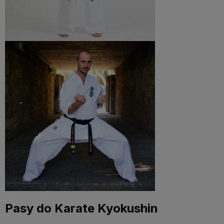
Pasy do Karate Kyokushin