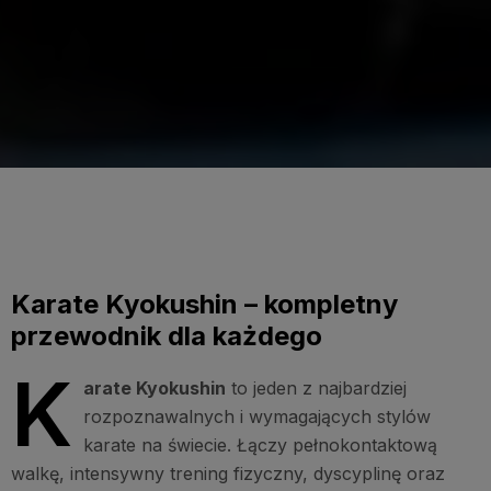
Karate Kyokushin – kompletny
przewodnik dla każdego
K
arate Kyokushin
to jeden z najbardziej
rozpoznawalnych i wymagających stylów
karate na świecie. Łączy pełnokontaktową
walkę, intensywny trening fizyczny, dyscyplinę oraz