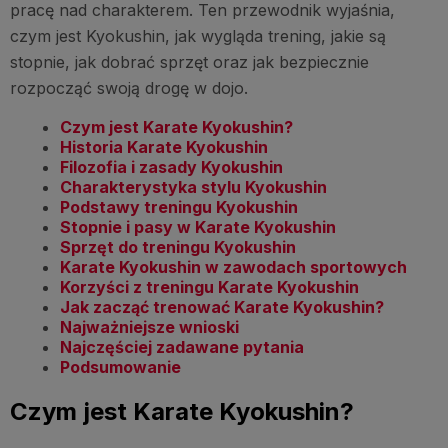
pracę nad charakterem. Ten przewodnik wyjaśnia,
czym jest Kyokushin, jak wygląda trening, jakie są
stopnie, jak dobrać sprzęt oraz jak bezpiecznie
rozpocząć swoją drogę w dojo.
Czym jest Karate Kyokushin?
Historia Karate Kyokushin
Filozofia i zasady Kyokushin
Charakterystyka stylu Kyokushin
Podstawy treningu Kyokushin
Stopnie i pasy w Karate Kyokushin
Sprzęt do treningu Kyokushin
Karate Kyokushin w zawodach sportowych
Korzyści z treningu Karate Kyokushin
Jak zacząć trenować Karate Kyokushin?
Najważniejsze wnioski
Najczęściej zadawane pytania
Podsumowanie
Czym jest Karate Kyokushin?