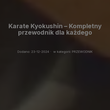
Karate Kyokushin – Kompletny
przewodnik dla każdego
Dodano:
23-12-2024
·
w kategorii:
PRZEWODNIK