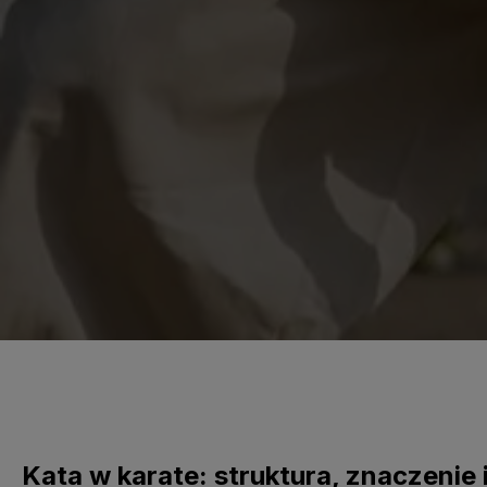
Kata w karate: struktura, znaczenie