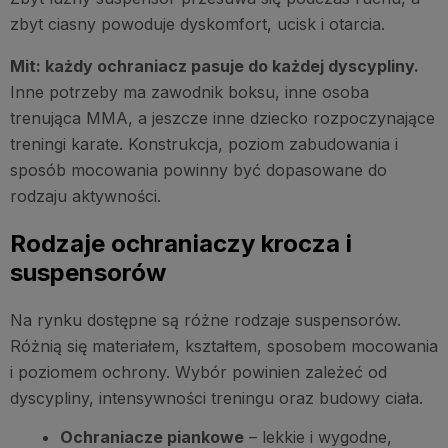
zbyt ciasny powoduje dyskomfort, ucisk i otarcia.
Mit: każdy ochraniacz pasuje do każdej dyscypliny.
Inne potrzeby ma zawodnik boksu, inne osoba
trenująca MMA, a jeszcze inne dziecko rozpoczynające
treningi karate. Konstrukcja, poziom zabudowania i
sposób mocowania powinny być dopasowane do
rodzaju aktywności.
Rodzaje ochraniaczy krocza i
suspensorów
Na rynku dostępne są różne rodzaje suspensorów.
Różnią się materiałem, kształtem, sposobem mocowania
i poziomem ochrony. Wybór powinien zależeć od
dyscypliny, intensywności treningu oraz budowy ciała.
Ochraniacze piankowe
– lekkie i wygodne,