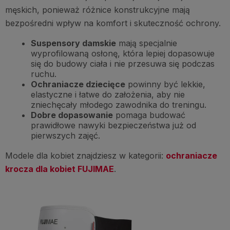
męskich, ponieważ różnice konstrukcyjne mają
bezpośredni wpływ na komfort i skuteczność ochrony.
Suspensory damskie
mają specjalnie
wyprofilowaną osłonę, która lepiej dopasowuje
się do budowy ciała i nie przesuwa się podczas
ruchu.
Ochraniacze dziecięce
powinny być lekkie,
elastyczne i łatwe do założenia, aby nie
zniechęcały młodego zawodnika do treningu.
Dobre dopasowanie
pomaga budować
prawidłowe nawyki bezpieczeństwa już od
pierwszych zajęć.
Modele dla kobiet znajdziesz w kategorii:
ochraniacze
krocza dla kobiet FUJIMAE
.