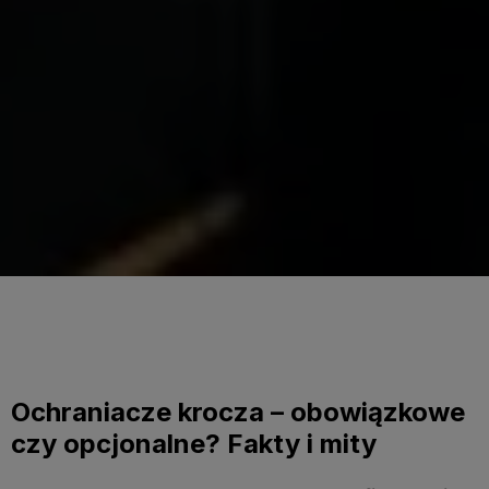
Ochraniacze krocza – obowiązkowe
czy opcjonalne? Fakty i mity