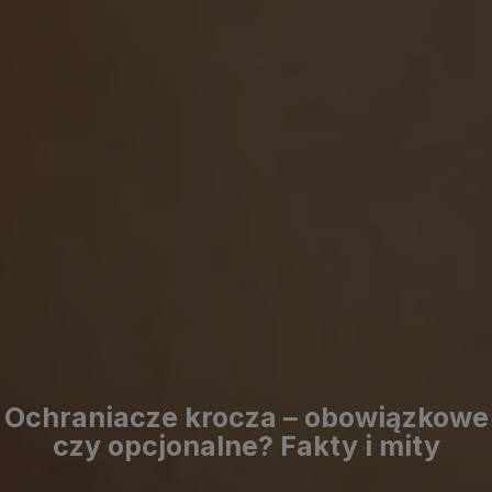
Ochraniacze krocza – obowiązkowe
czy opcjonalne? Fakty i mity