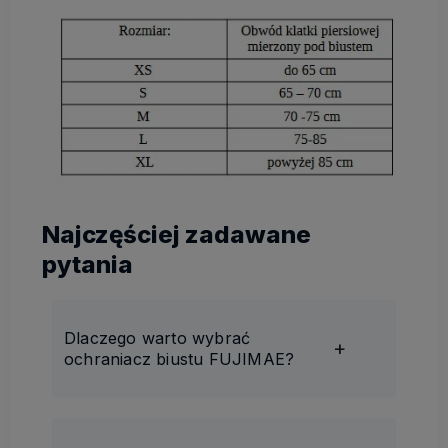
Najczęściej zadawane
pytania
Dlaczego warto wybrać
ochraniacz biustu FUJIMAE?