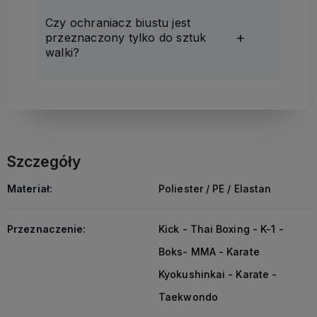
Czy ochraniacz biustu jest
przeznaczony tylko do sztuk
walki?
Szczegóły
Materiał:
Poliester / PE / Elastan
Przeznaczenie:
Kick - Thai Boxing - K-1 -
Boks- MMA - Karate
Kyokushinkai - Karate -
Taekwondo