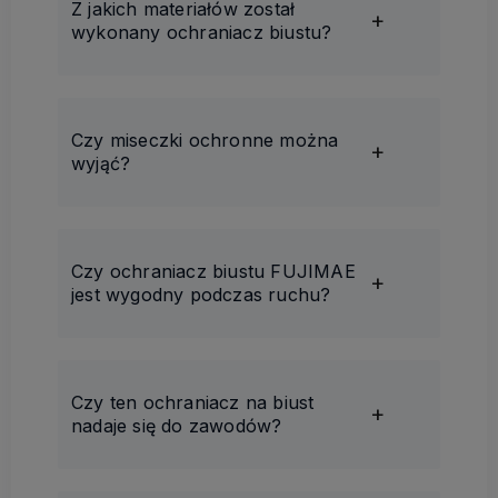
Z jakich materiałów został
wykonany ochraniacz biustu?
Czy miseczki ochronne można
wyjąć?
Czy ochraniacz biustu FUJIMAE
jest wygodny podczas ruchu?
Czy ten ochraniacz na biust
nadaje się do zawodów?