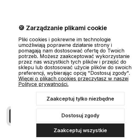
🍪 Zarządzanie plikami cookie
Pliki cookies i pokrewne im technologie
umożliwiają poprawne działanie strony i
pomagają nam dostosować ofertę do Twoich
potrzeb. Możesz zaakceptować wykorzystanie
przez nas wszystkich tych plików i przejść do
sklepu lub dostosować użycie plików do swoich
preferencji, wybierając opcję "Dostosuj zgody".
Więcej o plikach cookies przeczytasz w naszej
Polityce prywatności.
Zaakceptuj tylko niezbędne
Dostosuj zgody
Zaakceptuj wszystkie