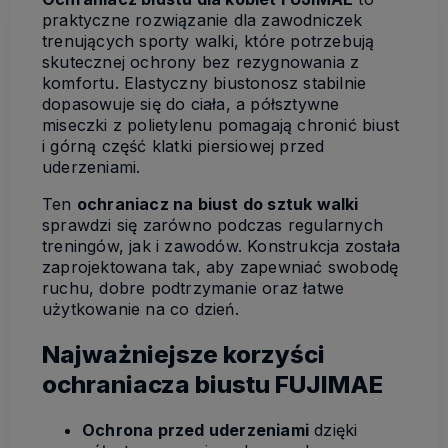
praktyczne rozwiązanie dla zawodniczek
trenujących sporty walki, które potrzebują
skutecznej ochrony bez rezygnowania z
komfortu. Elastyczny biustonosz stabilnie
dopasowuje się do ciała, a półsztywne
miseczki z polietylenu pomagają chronić biust
i górną część klatki piersiowej przed
uderzeniami.
Ten
ochraniacz na biust do sztuk walki
sprawdzi się zarówno podczas regularnych
treningów, jak i zawodów. Konstrukcja została
zaprojektowana tak, aby zapewniać swobodę
ruchu, dobre podtrzymanie oraz łatwe
użytkowanie na co dzień.
Najważniejsze korzyści
ochraniacza biustu FUJIMAE
Ochrona przed uderzeniami
dzięki