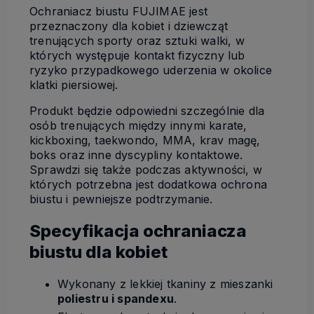
Ochraniacz biustu FUJIMAE jest
przeznaczony dla kobiet i dziewcząt
trenujących sporty oraz sztuki walki, w
których występuje kontakt fizyczny lub
ryzyko przypadkowego uderzenia w okolice
klatki piersiowej.
Produkt będzie odpowiedni szczególnie dla
osób trenujących między innymi karate,
kickboxing, taekwondo, MMA, krav magę,
boks oraz inne dyscypliny kontaktowe.
Sprawdzi się także podczas aktywności, w
których potrzebna jest dodatkowa ochrona
biustu i pewniejsze podtrzymanie.
Specyfikacja ochraniacza
biustu dla kobiet
Wykonany z lekkiej tkaniny z mieszanki
poliestru i spandexu
.