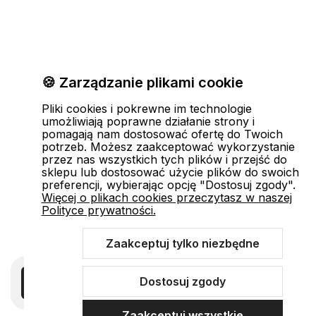
🍪 Zarządzanie plikami cookie
Pliki cookies i pokrewne im technologie
umożliwiają poprawne działanie strony i
pomagają nam dostosować ofertę do Twoich
potrzeb. Możesz zaakceptować wykorzystanie
przez nas wszystkich tych plików i przejść do
sklepu lub dostosować użycie plików do swoich
preferencji, wybierając opcję "Dostosuj zgody".
Więcej o plikach cookies przeczytasz w naszej
Polityce prywatności.
Zaakceptuj tylko niezbędne
Dostosuj zgody
Zaakceptuj wszystkie