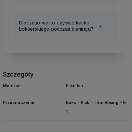
Dlaczego warto używać kasku
bokserskiego podczas treningu?
Szczegóły
Materiał:
Flexskin
Przeznaczenie:
Boks - Kick - Thai Boxing - K-
1