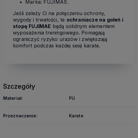
Marka: FUJIMAE.
Jeśli zależy Ci na połączeniu ochrony,
wygody i trwałości, te
ochraniacze na goleń i
stopę FUJIMAE
będą solidnym elementem
wyposażenia treningowego. Pomagają
ograniczyć ryzyko urazów i zwiększają
komfort podczas każdej sesji karate.
Szczegóły
Materiał:
PU
Przeznaczenie:
Karate