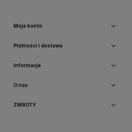
Moje konto
Płatności i dostawa
Informacje
O nas
ZWROTY