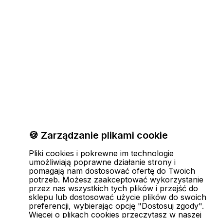
🍪 Zarządzanie plikami cookie
Pliki cookies i pokrewne im technologie
umożliwiają poprawne działanie strony i
pomagają nam dostosować ofertę do Twoich
potrzeb. Możesz zaakceptować wykorzystanie
przez nas wszystkich tych plików i przejść do
sklepu lub dostosować użycie plików do swoich
preferencji, wybierając opcję "Dostosuj zgody".
Więcej o plikach cookies przeczytasz w naszej