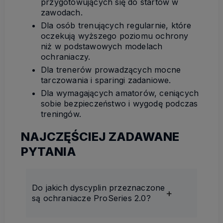
przygotowujących się do startów w
zawodach.
Dla osób trenujących regularnie, które
oczekują wyższego poziomu ochrony
niż w podstawowych modelach
ochraniaczy.
Dla trenerów prowadzących mocne
tarczowania i sparingi zadaniowe.
Dla wymagających amatorów, ceniących
sobie bezpieczeństwo i wygodę podczas
treningów.
NAJCZĘŚCIEJ ZADAWANE
PYTANIA
Do jakich dyscyplin przeznaczone
są ochraniacze ProSeries 2.0?