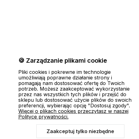
🍪 Zarządzanie plikami cookie
Pliki cookies i pokrewne im technologie
umożliwiają poprawne działanie strony i
pomagają nam dostosować ofertę do Twoich
potrzeb. Możesz zaakceptować wykorzystanie
przez nas wszystkich tych plików i przejść do
sklepu lub dostosować użycie plików do swoich
preferencji, wybierając opcję "Dostosuj zgody".
Więcej o plikach cookies przeczytasz w naszej
Polityce prywatności.
Zaakceptuj tylko niezbędne