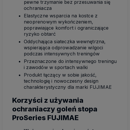
pewne trzymanie bez przesuwania się
ochraniacza
Elastyczne wsparcia na kostce z
neoprenowym wykończeniem,
poprawiające komfort i ograniczające
ryzyko obtarć
Oddychająca siateczka wewnętrzna,
wspierająca odprowadzanie wilgoci
podczas intensywnych treningów
Przeznaczone do intensywnego treningu
i zawodów w sportach walki
Produkt łączący w sobie jakość,
technologię i nowoczesny design
charakterystyczny dla marki FUJIMAE
Korzyści z używania
ochraniaczy goleń stopa
ProSeries FUJIMAE