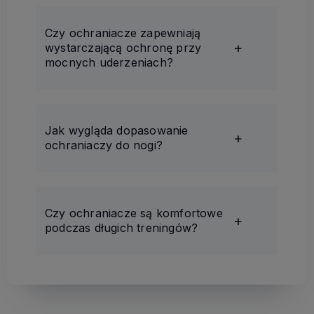
Czy ochraniacze zapewniają
wystarczającą ochronę przy
mocnych uderzeniach?
Jak wygląda dopasowanie
ochraniaczy do nogi?
Czy ochraniacze są komfortowe
podczas długich treningów?