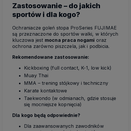
Zastosowanie – do jakich
sportów i dla kogo?
Ochraniacze goleń stopa ProSeries FUJIMAE
są przeznaczone do sportów walki, w których
kluczowa jest
mocna praca nogami
oraz
ochrona zarówno piszczela, jak i podbicia.
Rekomendowane zastosowanie:
Kickboxing (full contact, K-1, low kick)
Muay Thai
MMA – trening stójkowy i techniczny
Karate kontaktowe
Taekwondo (w odmianach, gdzie stosuje
się mocniejsze kopnięcia)
Dla kogo będą odpowiednie?
Dla zaawansowanych zawodników