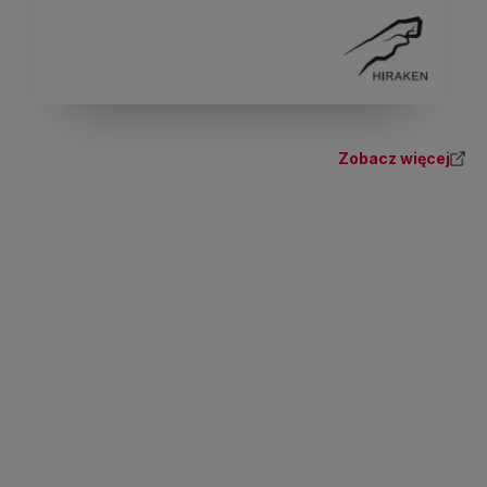
Zobacz więcej