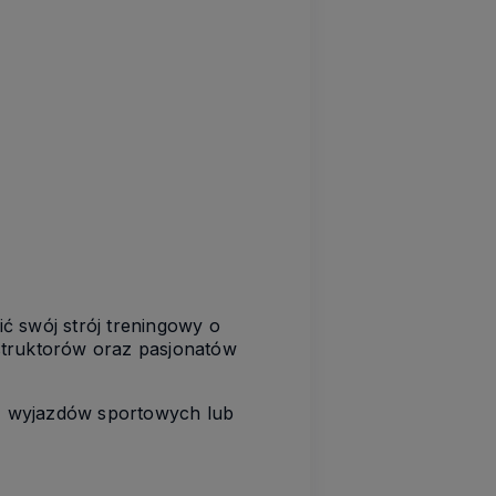
ić swój strój treningowy o
struktorów oraz pasjonatów
, wyjazdów sportowych lub