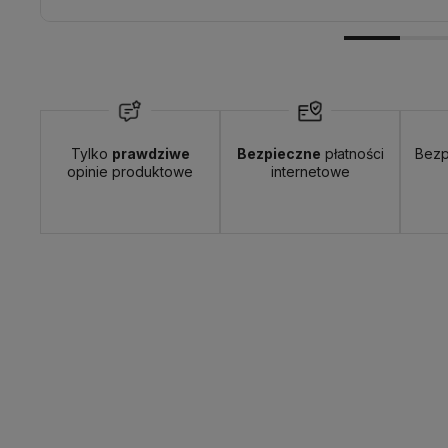
Tylko
prawdziwe
Bezpieczne
płatności
Bezp
opinie produktowe
internetowe