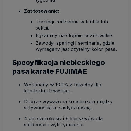
Zastosowanie:
Treningi codzienne w klubie lub
sekcji.
Egzaminy na stopnie uczniowskie.
Zawody, sparingi i seminaria, gdzie
wymagany jest czytelny kolor pasa.
Specyfikacja niebieskiego
pasa karate FUJIMAE
Wykonany w 100% z bawełny dla
komfortu i trwałości.
Dobrze wyważona konstrukcja między
sztywnością a elastycznością.
4 cm szerokości i 8 linii szwów dla
solidności i wytrzymałości.