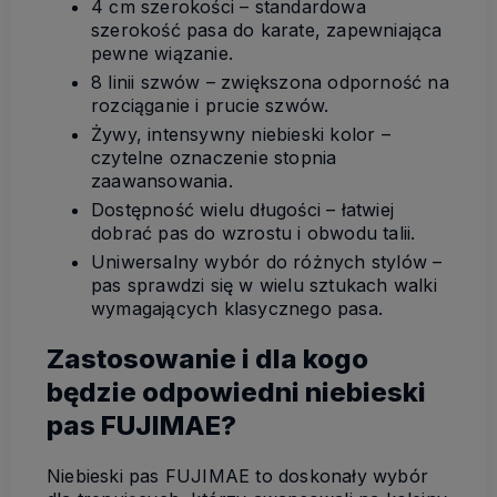
4 cm szerokości – standardowa
szerokość pasa do karate, zapewniająca
pewne wiązanie.
8 linii szwów – zwiększona odporność na
rozciąganie i prucie szwów.
Żywy, intensywny niebieski kolor –
czytelne oznaczenie stopnia
zaawansowania.
Dostępność wielu długości – łatwiej
dobrać pas do wzrostu i obwodu talii.
Uniwersalny wybór do różnych stylów –
pas sprawdzi się w wielu sztukach walki
wymagających klasycznego pasa.
Zastosowanie i dla kogo
będzie odpowiedni niebieski
pas FUJIMAE?
Niebieski pas FUJIMAE to doskonały wybór