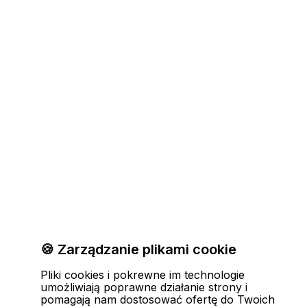
🍪 Zarządzanie plikami cookie
Pliki cookies i pokrewne im technologie
umożliwiają poprawne działanie strony i
pomagają nam dostosować ofertę do Twoich