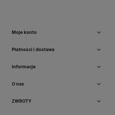
Moje konto
Płatności i dostawa
Informacje
O nas
ZWROTY