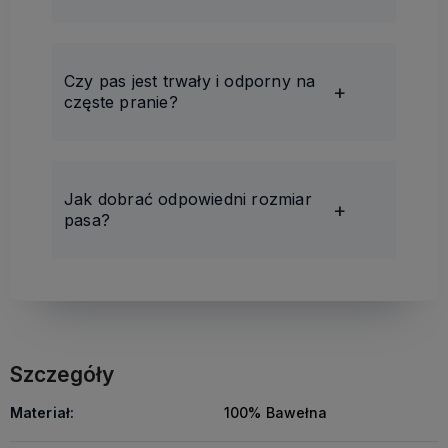
Czy pas jest trwały i odporny na
częste pranie?
Jak dobrać odpowiedni rozmiar
pasa?
Szczegóły
Materiał:
100% Bawełna