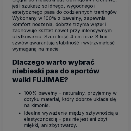
jeśli szukasz solidnego, wygodnego i
estetycznego pasa do codziennych treningów.
Wykonany w 100% z bawełny, zapewnia
komfort noszenia, dobrze trzyma węzeł i
zachowuje kształt nawet przy intensywnym
użytkowaniu. Szerokość 4 cm oraz 8 linii
szwów gwarantują stabilność i wytrzymałość
wymaganą na macie.
Dlaczego warto wybrać
niebieski pas do sportów
walki FUJIMAE?
100% bawełny – naturalny, przyjemny w
dotyku materiał, który dobrze układa się
na kimonie.
Idealne wyważenie między sztywnością a
elastycznością – pas nie jest ani zbyt
miękki, ani zbyt twardy.