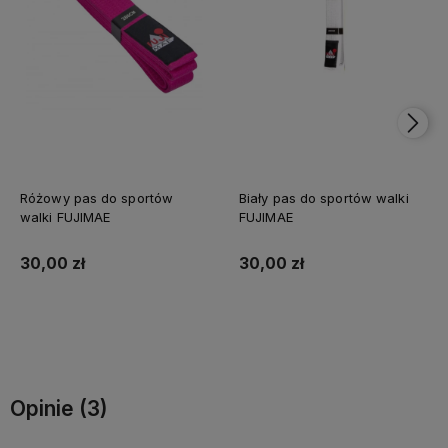
Różowy pas do sportów
Biały pas do sportów walki
walki FUJIMAE
FUJIMAE
30,00 zł
30,00 zł
Do koszyka
Do koszyka
Opinie
(3)