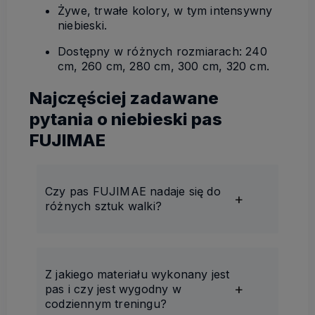
Żywe, trwałe kolory, w tym intensywny
niebieski.
Dostępny w różnych rozmiarach: 240
cm, 260 cm, 280 cm, 300 cm, 320 cm.
Najczęściej zadawane
pytania o niebieski pas
FUJIMAE
Czy pas FUJIMAE nadaje się do
różnych sztuk walki?
Z jakiego materiału wykonany jest
pas i czy jest wygodny w
codziennym treningu?