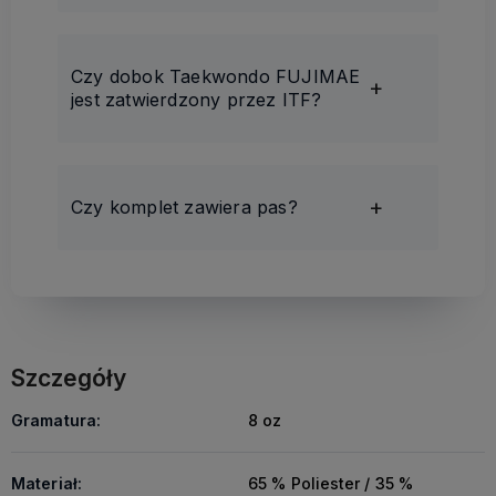
Czy dobok Taekwondo FUJIMAE
jest zatwierdzony przez ITF?
Czy komplet zawiera pas?
Szczegóły
Gramatura:
8 oz
Materiał:
65 % Poliester / 35 %