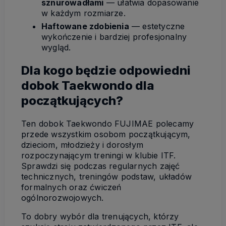
sznurowadłami
— ułatwia dopasowanie
w każdym rozmiarze.
Haftowane zdobienia
— estetyczne
wykończenie i bardziej profesjonalny
wygląd.
Dla kogo będzie odpowiedni
dobok Taekwondo dla
początkujących?
Ten dobok Taekwondo FUJIMAE polecamy
przede wszystkim osobom początkującym,
dzieciom, młodzieży i dorosłym
rozpoczynającym treningi w klubie ITF.
Sprawdzi się podczas regularnych zajęć
technicznych, treningów podstaw, układów
formalnych oraz ćwiczeń
ogólnorozwojowych.
To dobry wybór dla trenujących, którzy