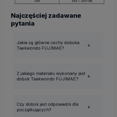
Najczęściej zadawane
pytania
Jakie są główne cechy doboka
Taekwondo FUJIMAE?
Z jakiego materiału wykonany jest
dobok Taekwondo FUJIMAE?
Czy dobok jest odpowiedni dla
początkujących?