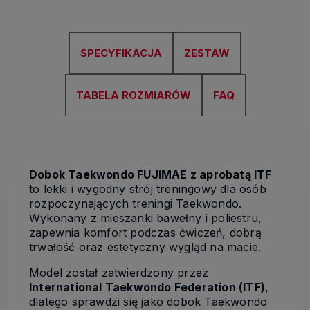
SPECYFIKACJA
ZESTAW
TABELA ROZMIARÓW
FAQ
Dobok Taekwondo FUJIMAE z aprobatą ITF
to lekki i wygodny strój treningowy dla osób
rozpoczynających treningi Taekwondo.
Wykonany z mieszanki bawełny i poliestru,
zapewnia komfort podczas ćwiczeń, dobrą
trwałość oraz estetyczny wygląd na macie.
Model został zatwierdzony przez
International Taekwondo Federation (ITF)
,
dlatego sprawdzi się jako dobok Taekwondo