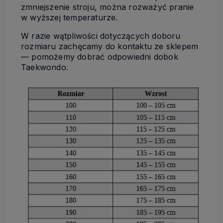
zmniejszenie stroju, można rozważyć pranie
w wyższej temperaturze.
W razie wątpliwości dotyczących doboru
rozmiaru zachęcamy do kontaktu ze sklepem
— pomożemy dobrać odpowiedni dobok
Taekwondo.