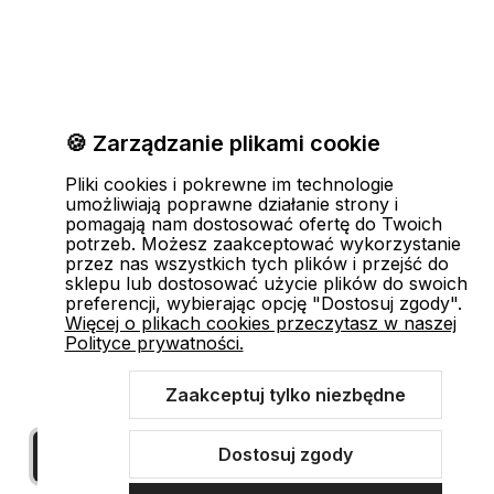
🍪 Zarządzanie plikami cookie
Pliki cookies i pokrewne im technologie
umożliwiają poprawne działanie strony i
pomagają nam dostosować ofertę do Twoich
potrzeb. Możesz zaakceptować wykorzystanie
przez nas wszystkich tych plików i przejść do
sklepu lub dostosować użycie plików do swoich
preferencji, wybierając opcję "Dostosuj zgody".
Więcej o plikach cookies przeczytasz w naszej
Polityce prywatności.
Zaakceptuj tylko niezbędne
Dostosuj zgody