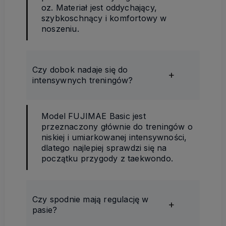
oz. Materiał jest oddychający,
szybkoschnący i komfortowy w
noszeniu.
Czy dobok nadaje się do
intensywnych treningów?
Model FUJIMAE Basic jest
przeznaczony głównie do treningów o
niskiej i umiarkowanej intensywności,
dlatego najlepiej sprawdzi się na
początku przygody z taekwondo.
Czy spodnie mają regulację w
pasie?