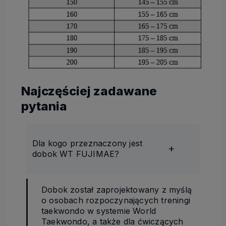
Najczęściej zadawane
pytania
Dla kogo przeznaczony jest
dobok WT FUJIMAE?
Dobok został zaprojektowany z myślą
o osobach rozpoczynających treningi
taekwondo w systemie World
Taekwondo, a także dla ćwiczących