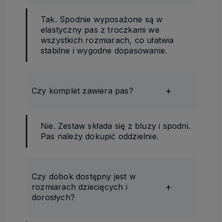
Tak. Spodnie wyposażone są w
elastyczny pas z troczkami we
wszystkich rozmiarach, co ułatwia
stabilne i wygodne dopasowanie.
Czy komplet zawiera pas?
Nie. Zestaw składa się z bluzy i spodni.
Pas należy dokupić oddzielnie.
Czy dobok dostępny jest w
rozmiarach dziecięcych i
dorosłych?