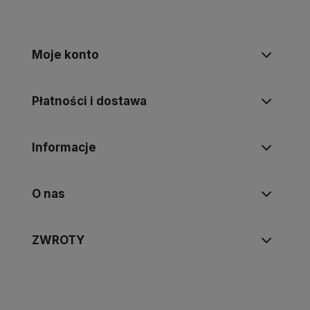
Moje konto
Płatności i dostawa
Informacje
O nas
ZWROTY