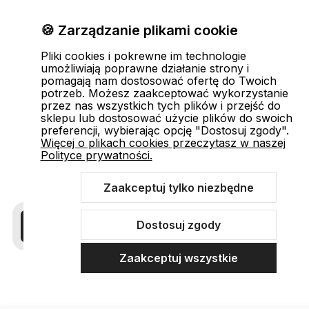
🍪 Zarządzanie plikami cookie
Pliki cookies i pokrewne im technologie
umożliwiają poprawne działanie strony i
pomagają nam dostosować ofertę do Twoich
potrzeb. Możesz zaakceptować wykorzystanie
przez nas wszystkich tych plików i przejść do
sklepu lub dostosować użycie plików do swoich
preferencji, wybierając opcję "Dostosuj zgody".
Więcej o plikach cookies przeczytasz w naszej
Polityce prywatności.
Zaakceptuj tylko niezbędne
Dostosuj zgody
Zaakceptuj wszystkie