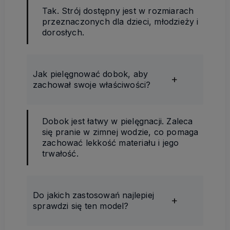
Tak. Strój dostępny jest w rozmiarach
przeznaczonych dla dzieci, młodzieży i
dorosłych.
Jak pielęgnować dobok, aby
zachował swoje właściwości?
Dobok jest łatwy w pielęgnacji. Zaleca
się pranie w zimnej wodzie, co pomaga
zachować lekkość materiału i jego
trwałość.
Do jakich zastosowań najlepiej
sprawdzi się ten model?