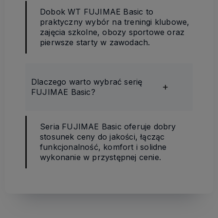
Dobok WT FUJIMAE Basic to
praktyczny wybór na treningi klubowe,
zajęcia szkolne, obozy sportowe oraz
pierwsze starty w zawodach.
Dlaczego warto wybrać serię
FUJIMAE Basic?
Seria FUJIMAE Basic oferuje dobry
stosunek ceny do jakości, łącząc
funkcjonalność, komfort i solidne
wykonanie w przystępnej cenie.