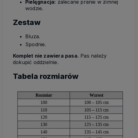
Pielęgnacja:
zalecane pranie w zimnej
wodzie.
Zestaw
Bluza.
Spodnie.
Komplet nie zawiera pasa.
Pas należy
dokupić oddzielnie.
Tabela rozmiarów