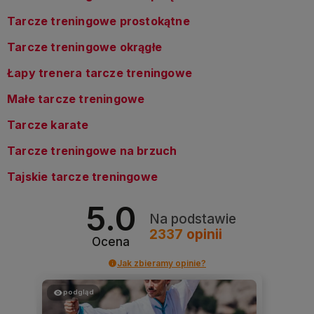
Tarcze treningowe prostokątne
Tarcze treningowe okrągłe
Łapy trenera tarcze treningowe
Małe tarcze treningowe
Tarcze karate
Tarcze treningowe na brzuch
Tajskie tarcze treningowe
5.0
Na podstawie
2337
opinii
Ocena
Jak zbieramy opinie?
podgląd