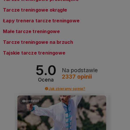
Tarcze treningowe okrągłe
Łapy trenera tarcze treningowe
Małe tarcze treningowe
Tarcze treningowe na brzuch
Tajskie tarcze treningowe
5.0
Na podstawie
2337
opinii
Ocena
Jak zbieramy opinie?
podgląd