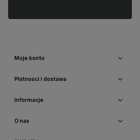
Moje konto
Płatności i dostawa
Informacje
O nas