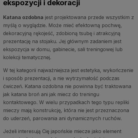
ekspozycji i dekoracji
Katana ozdobna
jest projektowana przede wszystkim z
myślą o wyglądzie. Może mieć efektowną pochwę,
dekoracyjną rękojeść, zdobioną tsubę i atrakcyjną
prezentację na stojaku. Jej głównym zadaniem jest
ekspozycja w domu, gabinecie, sali treningowej lub
kolekcji tematycznej.
W tej kategorii najważniejsza jest estetyka, wykończenie
i sposób prezentacji, a nie wytrzymałość podczas
ćwiczeń. Katana ozdobna nie powinna być traktowana
jak katana broń ani jak miecz do treningu
kontaktowego. W wielu przypadkach tego typu repliki
mieczy mają konstrukcję, która nie jest przeznaczona
do uderzeń, parowania ani dynamicznych ruchów.
Jeżeli interesują Cię japońskie miecze jako element