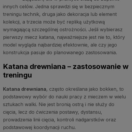
innych celów. Jedna sprawdzi się w bezpiecznym
treningu technik, druga jako dekoracja lub element
kolekcji, a trzecia może być repliką użytkową
wymagającą szczególnej ostrożności. Jeśli wybierasz
pierwszy miecz katana, najważniejsze jest nie to, który
model wygląda najbardziej efektownie, ale czy jego
konstrukcja pasuje do planowanego zastosowania.
Katana drewniana – zastosowanie w
treningu
Katana drewniana
, często określana jako bokken, to
podstawowy wybór do nauki pracy z mieczem w wielu
sztukach walki. Nie jest bronią ostrą i nie służy do
cięcia, lecz do ćwiczenia postawy, dystansu,
prowadzenia linii cięcia, kontroli nadgarstków oraz
podstawowej koordynacji ruchu.