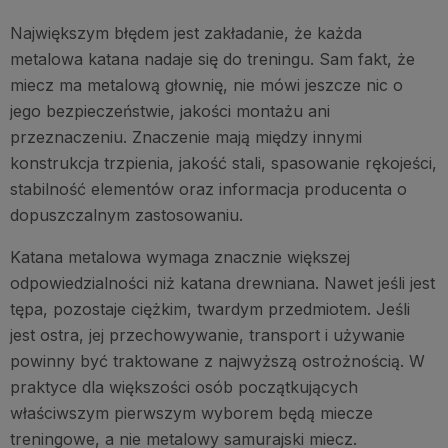
Największym błędem jest zakładanie, że każda
metalowa katana nadaje się do treningu. Sam fakt, że
miecz ma metalową głownię, nie mówi jeszcze nic o
jego bezpieczeństwie, jakości montażu ani
przeznaczeniu. Znaczenie mają między innymi
konstrukcja trzpienia, jakość stali, spasowanie rękojeści,
stabilność elementów oraz informacja producenta o
dopuszczalnym zastosowaniu.
Katana metalowa wymaga znacznie większej
odpowiedzialności niż katana drewniana. Nawet jeśli jest
tępa, pozostaje ciężkim, twardym przedmiotem. Jeśli
jest ostra, jej przechowywanie, transport i używanie
powinny być traktowane z najwyższą ostrożnością. W
praktyce dla większości osób początkujących
właściwszym pierwszym wyborem będą miecze
treningowe, a nie metalowy samurajski miecz.