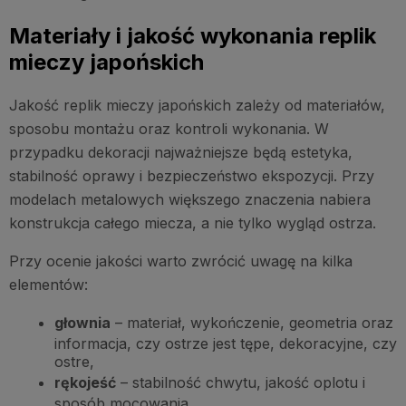
Materiały i jakość wykonania replik
mieczy japońskich
Jakość replik mieczy japońskich zależy od materiałów,
sposobu montażu oraz kontroli wykonania. W
przypadku dekoracji najważniejsze będą estetyka,
stabilność oprawy i bezpieczeństwo ekspozycji. Przy
modelach metalowych większego znaczenia nabiera
konstrukcja całego miecza, a nie tylko wygląd ostrza.
Przy ocenie jakości warto zwrócić uwagę na kilka
elementów:
głownia
– materiał, wykończenie, geometria oraz
informacja, czy ostrze jest tępe, dekoracyjne, czy
ostre,
rękojeść
– stabilność chwytu, jakość oplotu i
sposób mocowania,