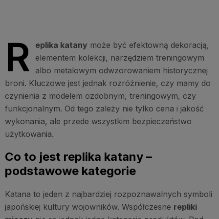
R
eplika katany
może być efektowną dekoracją,
elementem kolekcji, narzędziem treningowym
albo metalowym odwzorowaniem historycznej
broni. Kluczowe jest jednak rozróżnienie, czy mamy do
czynienia z modelem ozdobnym, treningowym, czy
funkcjonalnym. Od tego zależy nie tylko cena i jakość
wykonania, ale przede wszystkim bezpieczeństwo
użytkowania.
Co to jest replika katany –
podstawowe kategorie
Katana to jeden z najbardziej rozpoznawalnych symboli
japońskiej kultury wojowników. Współczesne
repliki