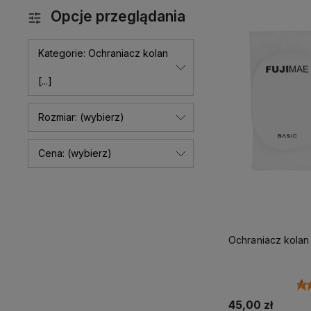
Opcje przeglądania
Kategorie: Ochraniacz kolan
[...]
Rozmiar: (wybierz)
Cena: (wybierz)
Ochraniacz kolan
45,00 zł