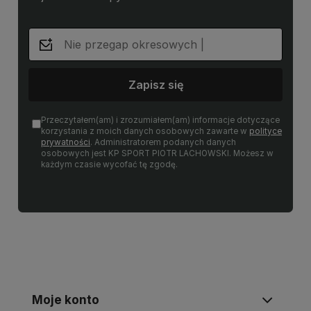
Zapisz się
Przeczytałem(am) i zrozumiałem(am) informacje dotyczące
korzystania z moich danych osobowych zawarte w
polityce
prywatności
. Administratorem podanych danych
osobowych jest KP SPORT PIOTR LACHOWSKI. Możesz w
każdym czasie wycofać tę zgodę.
Moje konto