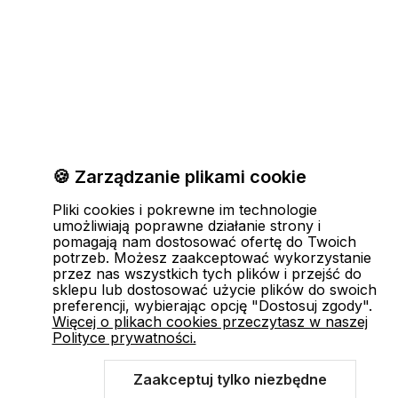
🍪 Zarządzanie plikami cookie
Pliki cookies i pokrewne im technologie
umożliwiają poprawne działanie strony i
pomagają nam dostosować ofertę do Twoich
potrzeb. Możesz zaakceptować wykorzystanie
przez nas wszystkich tych plików i przejść do
sklepu lub dostosować użycie plików do swoich
preferencji, wybierając opcję "Dostosuj zgody".
Więcej o plikach cookies przeczytasz w naszej
Polityce prywatności.
Zaakceptuj tylko niezbędne