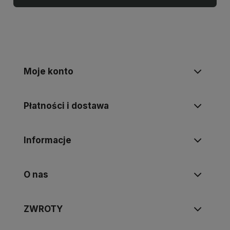
Moje konto
Płatności i dostawa
Informacje
O nas
ZWROTY