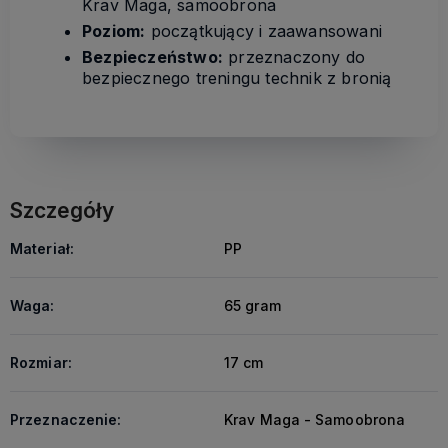
Krav Maga, samoobrona
Poziom:
początkujący i zaawansowani
Bezpieczeństwo:
przeznaczony do
bezpiecznego treningu technik z bronią
Szczegóły
Materiał:
PP
Waga:
65 gram
Rozmiar:
17 cm
Przeznaczenie:
Krav Maga - Samoobrona