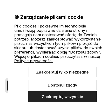
🍪 Zarządzanie plikami cookie
Pliki cookies i pokrewne im technologie
umożliwiają poprawne działanie strony i
pomagają nam dostosować ofertę do Twoich
potrzeb. Możesz zaakceptować wykorzystanie
przez nas wszystkich tych plików i przejść do
sklepu lub dostosować użycie plików do swoich
preferencji, wybierając opcję "Dostosuj zgody".
Więcej o plikach cookies przeczytasz w naszej
Polityce prywatności.
Zaakceptuj tylko niezbędne
Dostosuj zgody
Zaakceptuj wszystkie