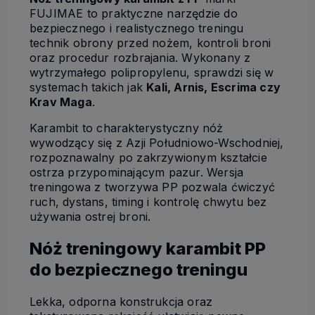
FUJIMAE to praktyczne narzędzie do
bezpiecznego i realistycznego treningu
technik obrony przed nożem, kontroli broni
oraz procedur rozbrajania. Wykonany z
wytrzymałego polipropylenu, sprawdzi się w
systemach takich jak
Kali, Arnis, Escrima czy
Krav Maga
.
Karambit to charakterystyczny nóż
wywodzący się z Azji Południowo-Wschodniej,
rozpoznawalny po zakrzywionym kształcie
ostrza przypominającym pazur. Wersja
treningowa z tworzywa PP pozwala ćwiczyć
ruch, dystans, timing i kontrolę chwytu bez
używania ostrej broni.
Nóż treningowy karambit PP
do bezpiecznego treningu
Lekka, odporna konstrukcja oraz