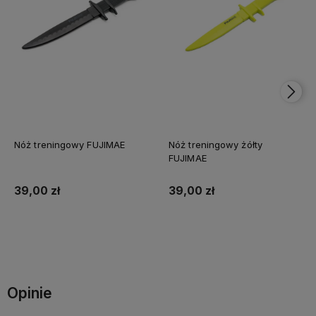
Nóż treningowy FUJIMAE
Nóż treningowy żółty
FUJIMAE
39,00 zł
39,00 zł
Do koszyka
Do koszyka
Opinie