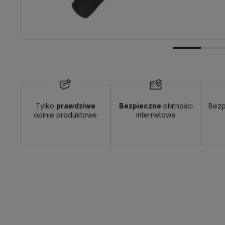
Tylko
prawdziwe
Bezpieczne
płatności
Bezp
opinie produktowe
internetowe