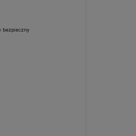
le bezpieczny