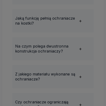
Jaką funkcję pełnią ochraniacze
na kostki?
Na czym polega dwustronna
konstrukcja ochraniaczy?
Z jakiego materiału wykonane są
ochraniacze?
Czy ochraniacze ograniczają