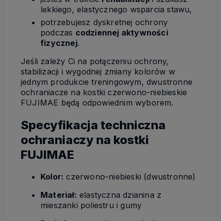
lekkiego, elastycznego wsparcia stawu,
potrzebujesz dyskretnej ochrony
podczas
codziennej aktywności
fizycznej
.
Jeśli zależy Ci na połączeniu ochrony,
stabilizacji i wygodnej zmiany kolorów w
jednym produkcie treningowym, dwustronne
ochraniacze na kostki czerwono-niebieskie
FUJIMAE będą odpowiednim wyborem.
Specyfikacja techniczna
ochraniaczy na kostki
FUJIMAE
Kolor:
czerwono-niebieski (dwustronne)
Materiał:
elastyczna dzianina z
mieszanki poliestru i gumy