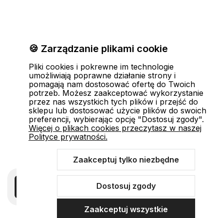
🍪 Zarządzanie plikami cookie
Pliki cookies i pokrewne im technologie
umożliwiają poprawne działanie strony i
pomagają nam dostosować ofertę do Twoich
potrzeb. Możesz zaakceptować wykorzystanie
przez nas wszystkich tych plików i przejść do
sklepu lub dostosować użycie plików do swoich
preferencji, wybierając opcję "Dostosuj zgody".
Więcej o plikach cookies przeczytasz w naszej
Polityce prywatności.
Zaakceptuj tylko niezbędne
Dostosuj zgody
Zaakceptuj wszystkie