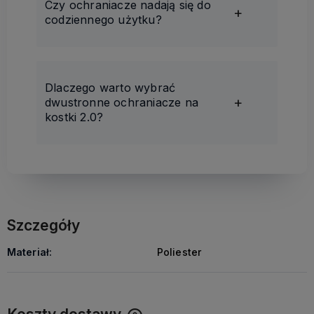
Czy ochraniacze nadają się do
codziennego użytku?
Dlaczego warto wybrać
dwustronne ochraniacze na
kostki 2.0?
Szczegóły
Materiał:
Poliester